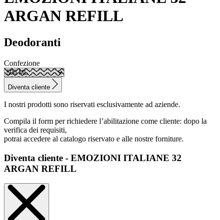
ARGAN REFILL
Deodoranti
Confezione
Diventa cliente
I nostri prodotti sono riservati esclusivamente ad aziende.
Compila il form per richiedere l’abilitazione come cliente: dopo la
verifica dei requisiti,
potrai accedere al catalogo riservato e alle nostre forniture.
Diventa cliente - EMOZIONI ITALIANE 32
ARGAN REFILL