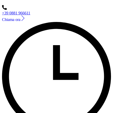
+39 0881 966611
Chiama ora