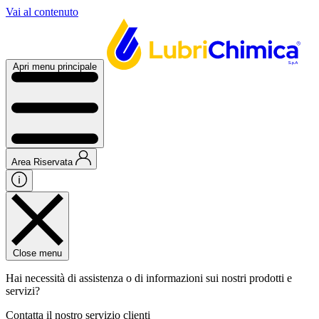
Vai al contenuto
Apri menu principale
Area Riservata
Close menu
Hai necessità di assistenza o di informazioni sui nostri prodotti e
servizi?
Contatta il nostro servizio clienti