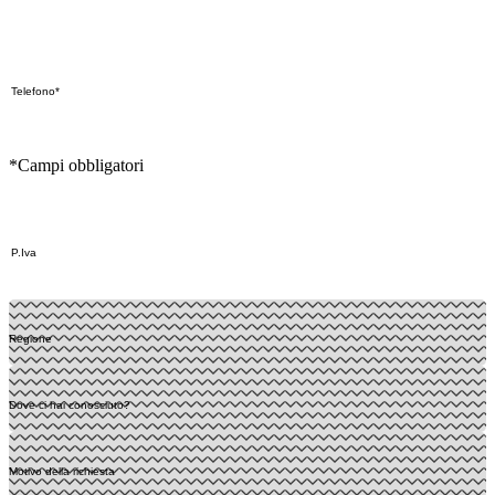
*Campi obbligatori