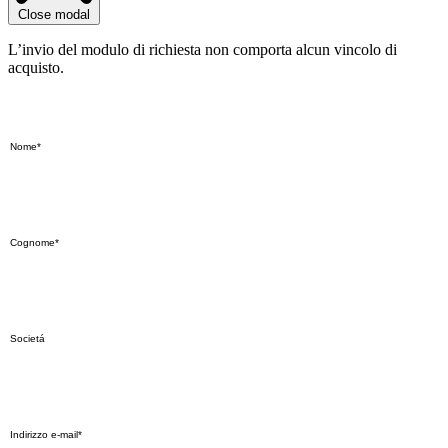
Close modal
L’invio del modulo di richiesta non comporta alcun vincolo di
acquisto.