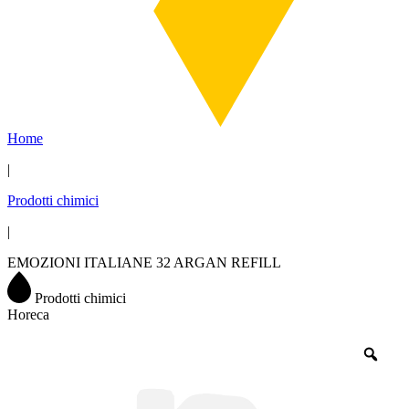
Home
|
Prodotti chimici
|
EMOZIONI ITALIANE 32 ARGAN REFILL
Prodotti chimici
Horeca