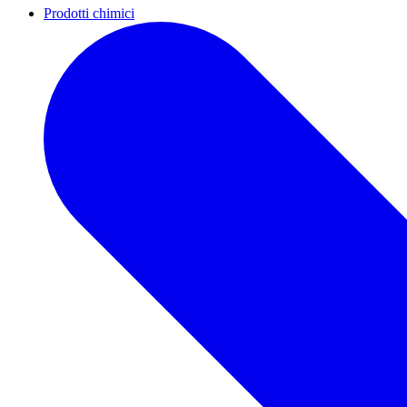
Prodotti chimici