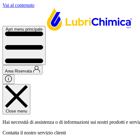
Vai al contenuto
Apri menu principale
Area Riservata
Close menu
Hai necessità di assistenza o di informazioni sui nostri prodotti e servi
Contatta il nostro servizio clienti