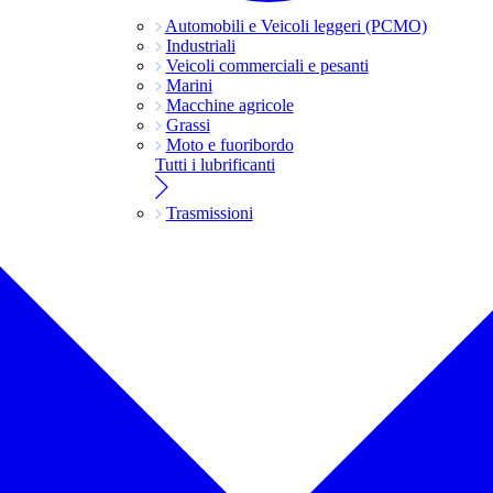
Automobili e Veicoli leggeri (PCMO)
Industriali
Veicoli commerciali e pesanti
Marini
Macchine agricole
Grassi
Moto e fuoribordo
Tutti i lubrificanti
Trasmissioni