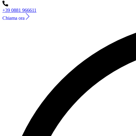
+39 0881 966611
Chiama ora