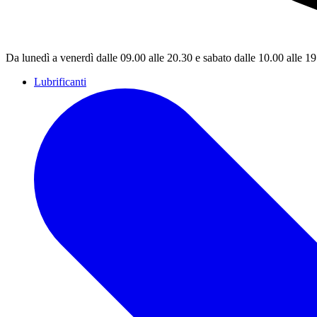
Da lunedì a venerdì dalle 09.00 alle 20.30 e sabato dalle 10.00 alle 1
Lubrificanti