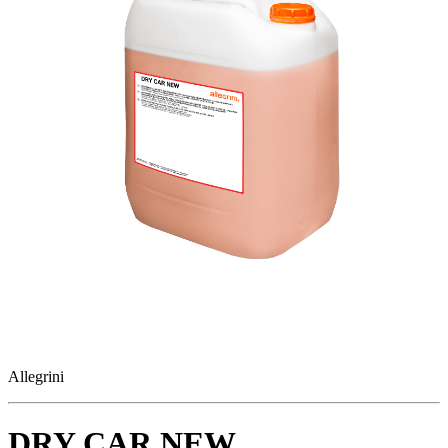
Allegrini
DRY CAR NEW