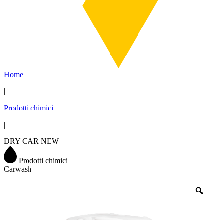
Home
|
Prodotti chimici
|
DRY CAR NEW
Prodotti chimici
Carwash