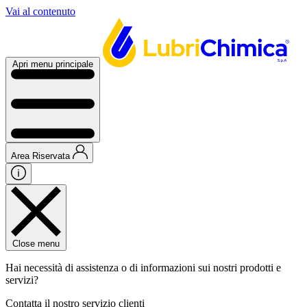
Vai al contenuto
Apri menu principale
Area Riservata
Close menu
Hai necessità di assistenza o di informazioni sui nostri prodotti e
servizi?
Contatta il nostro servizio clienti