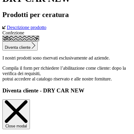
Prodotti per ceratura
Descrizione prodotto
Confezione
Diventa cliente
I nostri prodotti sono riservati esclusivamente ad aziende.
Compila il form per richiedere l’abilitazione come cliente: dopo la
verifica dei requisiti,
potrai accedere al catalogo riservato e alle nostre forniture.
Diventa cliente - DRY CAR NEW
Close modal