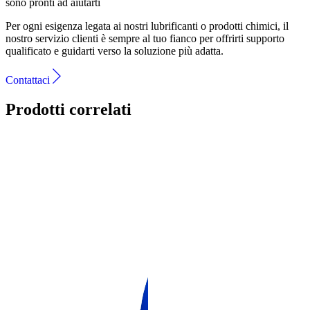
sono pronti ad aiutarti
Per ogni esigenza legata ai nostri lubrificanti o prodotti chimici, il
nostro servizio clienti è sempre al tuo fianco per offrirti supporto
qualificato e guidarti verso la soluzione più adatta.
Contattaci
Prodotti correlati