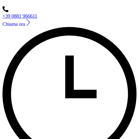
+39 0881 966611
Chiama ora