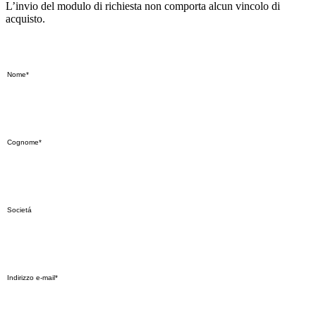
L’invio del modulo di richiesta non comporta alcun vincolo di
acquisto.