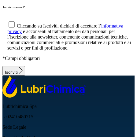
Cliccando su Iscriviti, dichiari di accettare l’
informativa
privacy
e acconsenti al trattamento dei dati personali per
l’iscrizione alla newsletter, contenente comunicazioni tecniche,
comunicazioni commerciali e promozioni relative ai prodotti e ai
servizi e per fini di profilazione.
*Campi obbligatori
Iscriviti
Lubrichimica Spa
- 02410480715
Sede Legale