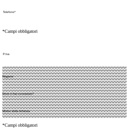
*Campi obbligatori
*Campi obbligatori