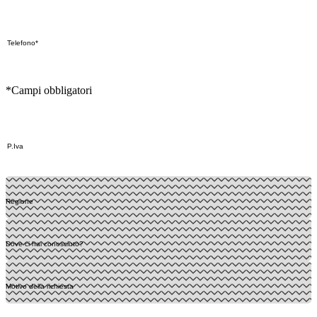
*Campi obbligatori