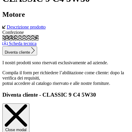
Motore
Descrizione prodotto
Confezione
Scheda tecnica
Diventa cliente
I nostri prodotti sono riservati esclusivamente ad aziende.
Compila il form per richiedere l’abilitazione come cliente: dopo la
verifica dei requisiti,
potrai accedere al catalogo riservato e alle nostre forniture.
Diventa cliente - CLASSIC 9 C4 5W30
Close modal