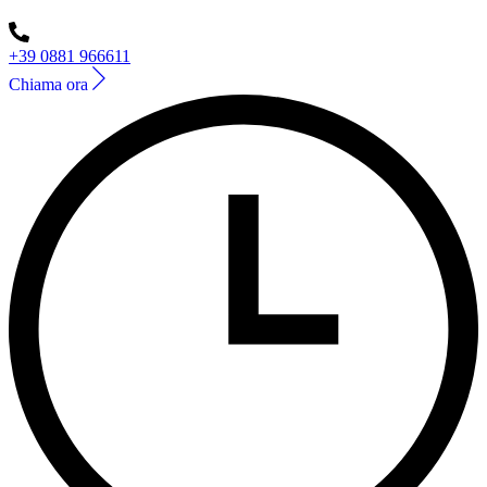
+39 0881 966611
Chiama ora