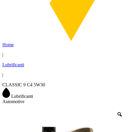
Home
|
Lubrificanti
|
CLASSIC 9 C4 5W30
Lubrificanti
Automotive