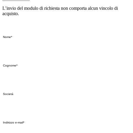
L’invio del modulo di richiesta non comporta alcun vincolo di
acquisto.