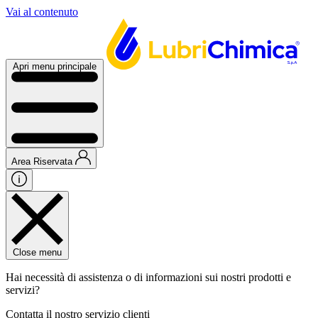
Vai al contenuto
Apri menu principale
Area Riservata
Close menu
Hai necessità di assistenza o di informazioni sui nostri prodotti e
servizi?
Contatta il nostro servizio clienti