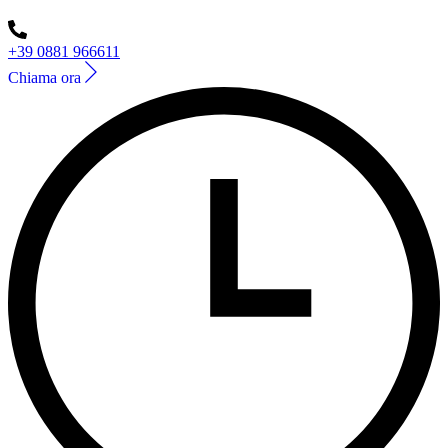
+39 0881 966611
Chiama ora