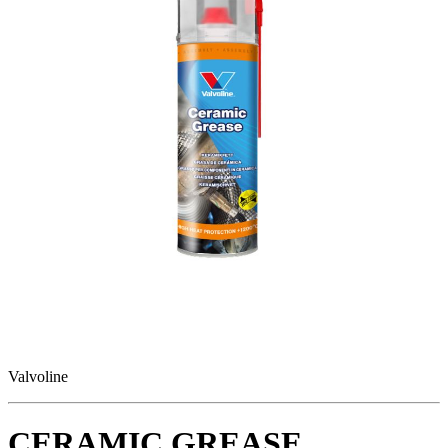
Valvoline
CERAMIC GREASE