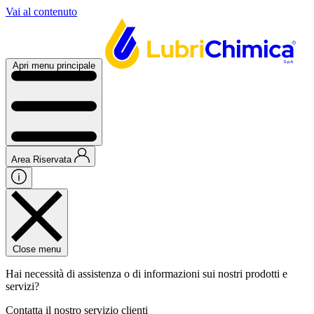
Vai al contenuto
Apri menu principale
Area Riservata
Close menu
Hai necessità di assistenza o di informazioni sui nostri prodotti e
servizi?
Contatta il nostro servizio clienti