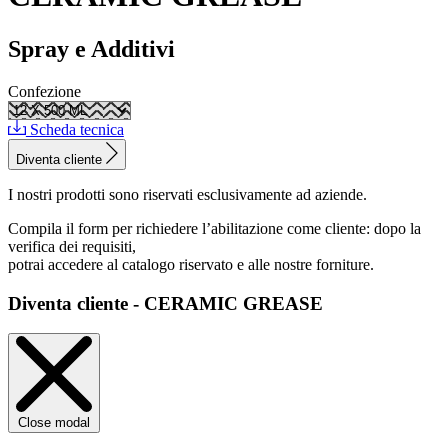
Spray e Additivi
Confezione
Scheda tecnica
Diventa cliente
I nostri prodotti sono riservati esclusivamente ad aziende.
Compila il form per richiedere l’abilitazione come cliente: dopo la
verifica dei requisiti,
potrai accedere al catalogo riservato e alle nostre forniture.
Diventa cliente - CERAMIC GREASE
Close modal