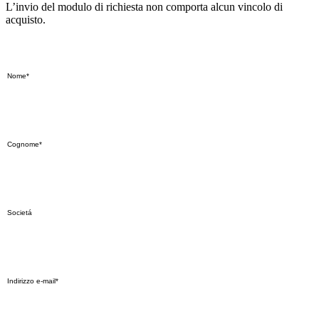
L’invio del modulo di richiesta non comporta alcun vincolo di
acquisto.