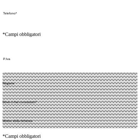
*Campi obbligatori
*Campi obbligatori