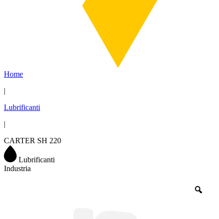
Home
|
Lubrificanti
|
CARTER SH 220
Lubrificanti
Industria