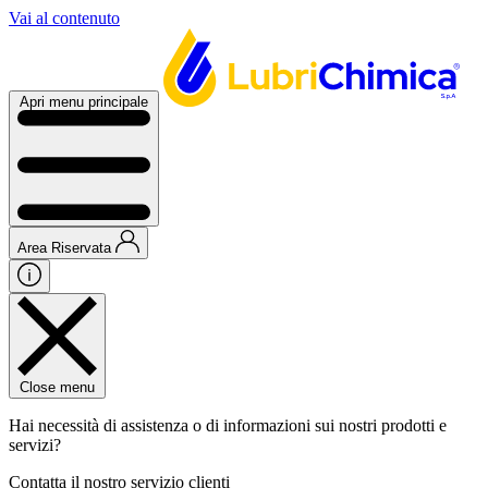
Vai al contenuto
Apri menu principale
Area Riservata
Close menu
Hai necessità di assistenza o di informazioni sui nostri prodotti e
servizi?
Contatta il nostro servizio clienti