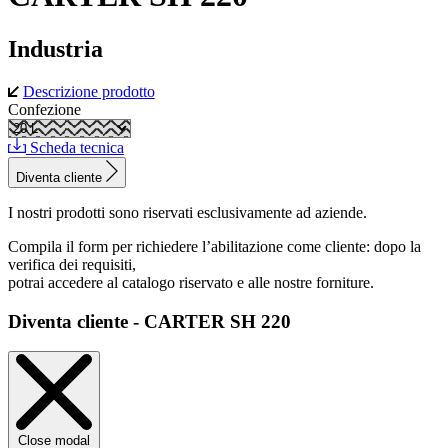
Industria
Descrizione prodotto
Confezione
Scheda tecnica
Diventa cliente
I nostri prodotti sono riservati esclusivamente ad aziende.
Compila il form per richiedere l’abilitazione come cliente: dopo la
verifica dei requisiti,
potrai accedere al catalogo riservato e alle nostre forniture.
Diventa cliente - CARTER SH 220
Close modal