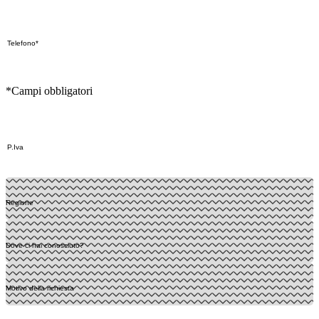
*Campi obbligatori