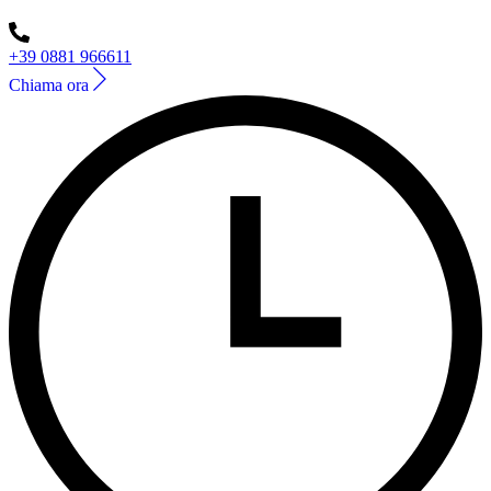
+39 0881 966611
Chiama ora