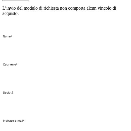
L’invio del modulo di richiesta non comporta alcun vincolo di
acquisto.