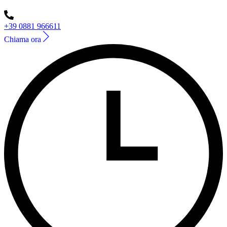
+39 0881 966611
Chiama ora