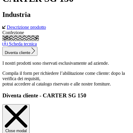
Industria
Descrizione prodotto
Confezione
Scheda tecnica
Diventa cliente
I nostri prodotti sono riservati esclusivamente ad aziende.
Compila il form per richiedere l’abilitazione come cliente: dopo la
verifica dei requisiti,
potrai accedere al catalogo riservato e alle nostre forniture.
Diventa cliente - CARTER SG 150
Close modal