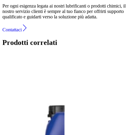
Per ogni esigenza legata ai nostri lubrificanti o prodotti chimici, il
nostro servizio clienti è sempre al tuo fianco per offrirti supporto
qualificato e guidarti verso la soluzione più adatta.
Contattaci
Prodotti correlati