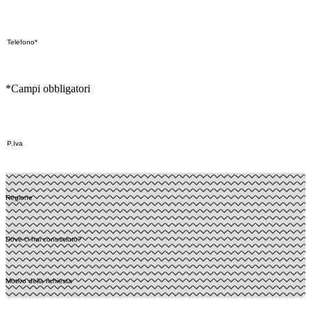
*Campi obbligatori