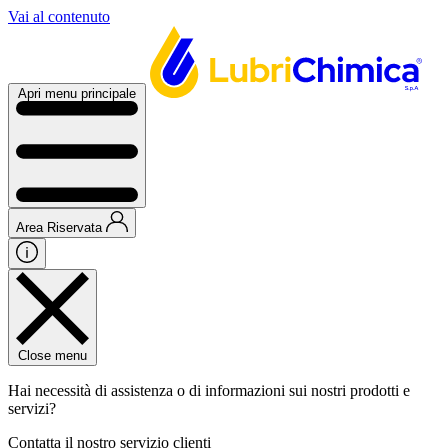
Vai al contenuto
Apri menu principale
Area Riservata
Close menu
Hai necessità di assistenza o di informazioni sui nostri prodotti e
servizi?
Contatta il nostro servizio clienti