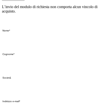
L’invio del modulo di richiesta non comporta alcun vincolo di
acquisto.