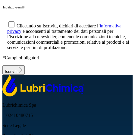
Cliccando su Iscriviti, dichiari di accettare l’
informativa
privacy
e acconsenti al trattamento dei dati personali per
l’iscrizione alla newsletter, contenente comunicazioni tecniche,
comunicazioni commerciali e promozioni relative ai prodotti e ai
servizi e per fini di profilazione.
*Campi obbligatori
Iscriviti
Lubrichimica Spa
- 02410480715
Sede Legale