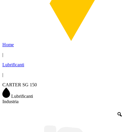
Home
|
Lubrificanti
|
CARTER SG 150
Lubrificanti
Industria