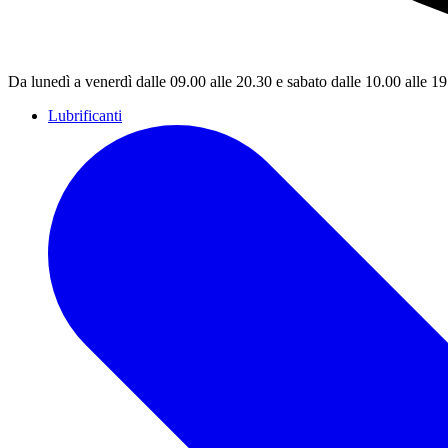
Da lunedì a venerdì dalle 09.00 alle 20.30 e sabato dalle 10.00 alle 1
Lubrificanti