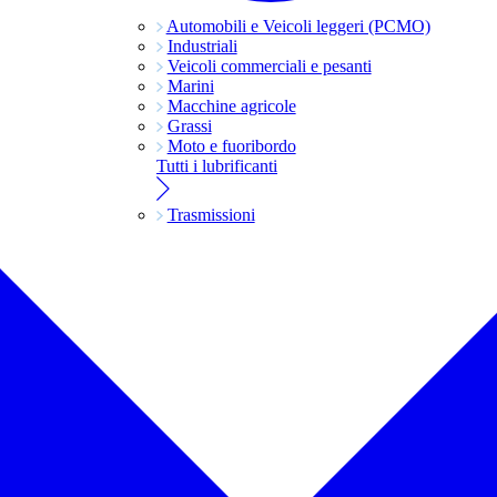
Automobili e Veicoli leggeri (PCMO)
Industriali
Veicoli commerciali e pesanti
Marini
Macchine agricole
Grassi
Moto e fuoribordo
Tutti i lubrificanti
Trasmissioni