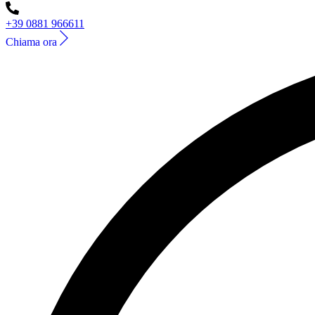
+39 0881 966611
Chiama ora