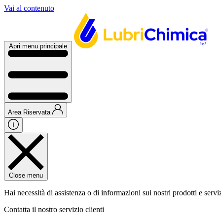
Vai al contenuto
Apri menu principale
Area Riservata
Close menu
Hai necessità di assistenza o di informazioni sui nostri prodotti e servi
Contatta il nostro servizio clienti