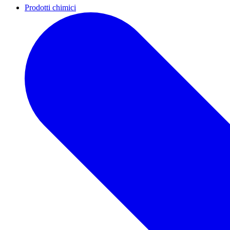
Prodotti chimici