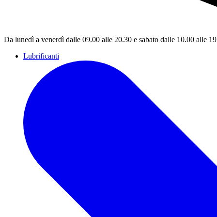
Da lunedì a venerdì dalle 09.00 alle 20.30 e sabato dalle 10.00 alle 1
Lubrificanti