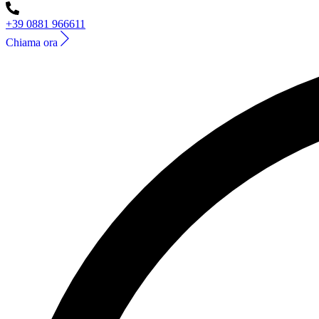
+39 0881 966611
Chiama ora