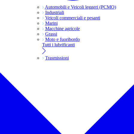
Automobili e Veicoli leggeri (PCMO)
Industriali
Veicoli commerciali e pesanti
Marini
Macchine agricole
Grassi
Moto e fuoribordo
Tutti i lubrificanti
Trasmissioni