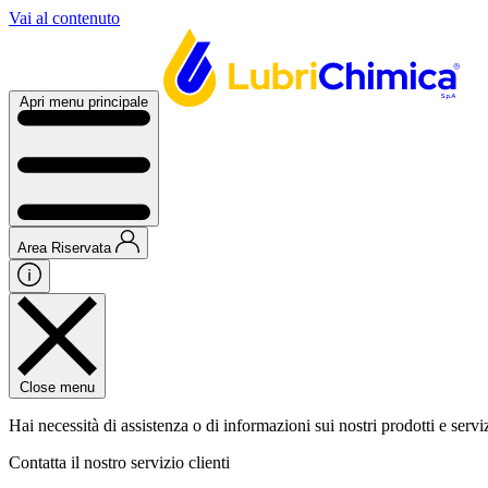
Vai al contenuto
Apri menu principale
Area Riservata
Close menu
Hai necessità di assistenza o di informazioni sui nostri prodotti e servi
Contatta il nostro servizio clienti