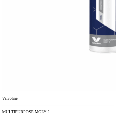
Valvoline
MULTIPURPOSE MOLY 2