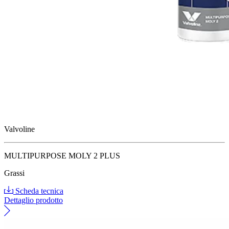
Valvoline
MULTIPURPOSE MOLY 2 PLUS
Grassi
Scheda tecnica
Dettaglio prodotto