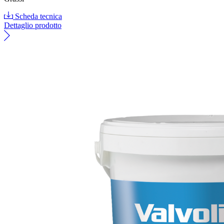
Scheda tecnica
Dettaglio prodotto