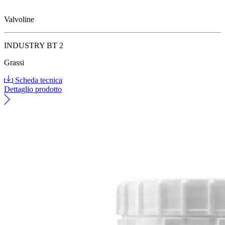
Valvoline
INDUSTRY BT 2
Grassi
Scheda tecnica
Dettaglio prodotto