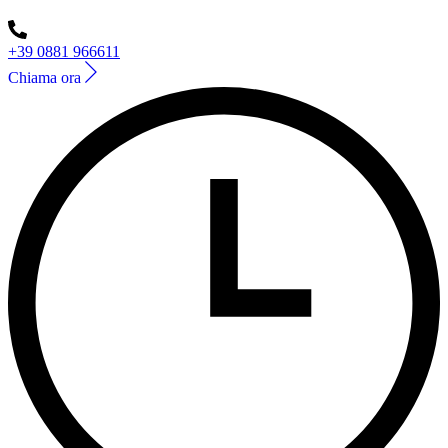
+39 0881 966611
Chiama ora