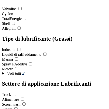
Valvoline
Cyclon
TotalEnergies
Shell
Allegrini
Tipo di lubrificante (Grassi)
Industria
Liquidi di raffreddamento
Marina
Spray e Additivi
Motore
Vedi tutti
Settore di applicazione Lubrificanti
Truck
Alimentare
Screenwash