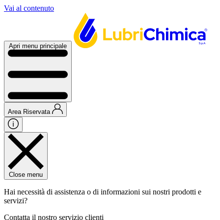
Vai al contenuto
Apri menu principale
Area Riservata
Close menu
Hai necessità di assistenza o di informazioni sui nostri prodotti e
servizi?
Contatta il nostro servizio clienti