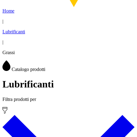
Home
|
Lubrificanti
|
Grassi
Catalogo prodotti
Lubrificanti
Filtra prodotti per