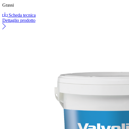
Grassi
Scheda tecnica
Dettaglio prodotto