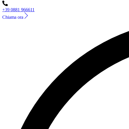
+39 0881 966611
Chiama ora