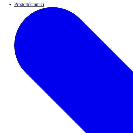
Prodotti chimici