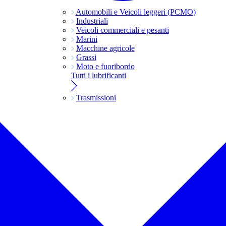
Automobili e Veicoli leggeri (PCMO)
Industriali
Veicoli commerciali e pesanti
Marini
Macchine agricole
Grassi
Moto e fuoribordo
Tutti i lubrificanti
Trasmissioni