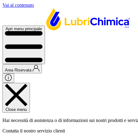
Vai al contenuto
Apri menu principale
Area Riservata
Close menu
Hai necessità di assistenza o di informazioni sui nostri prodotti e servi
Contatta il nostro servizio clienti