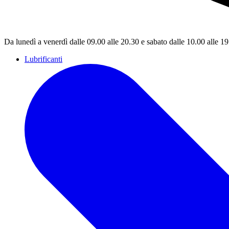
Da lunedì a venerdì dalle 09.00 alle 20.30 e sabato dalle 10.00 alle 1
Lubrificanti