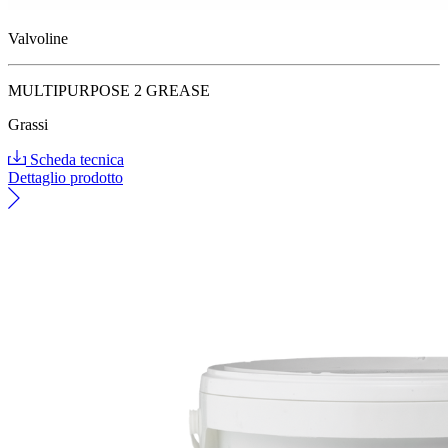
Valvoline
MULTIPURPOSE 2 GREASE
Grassi
Scheda tecnica
Dettaglio prodotto