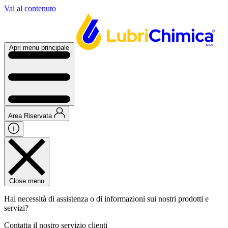
Vai al contenuto
Apri menu principale
Area Riservata
Close menu
Hai necessità di assistenza o di informazioni sui nostri prodotti e
servizi?
Contatta il nostro servizio clienti