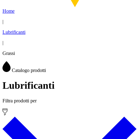
Home
|
Lubrificanti
|
Grassi
Catalogo prodotti
Lubrificanti
Filtra prodotti per