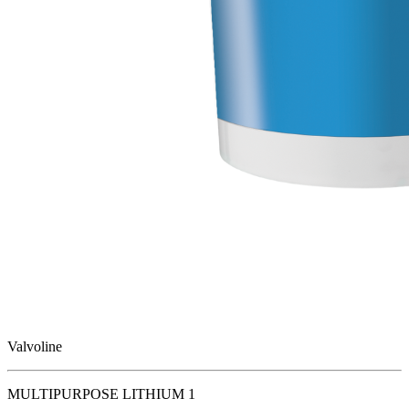
Valvoline
MULTIPURPOSE LITHIUM 1