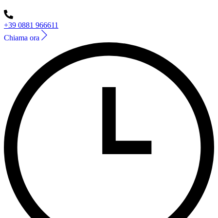
+39 0881 966611
Chiama ora