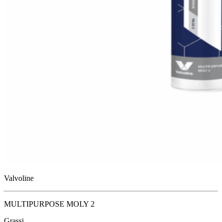
Valvoline
MULTIPURPOSE MOLY 2
Grassi