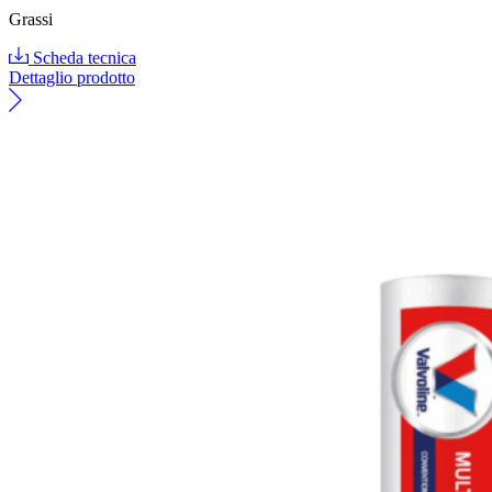
Grassi
Scheda tecnica
Dettaglio prodotto