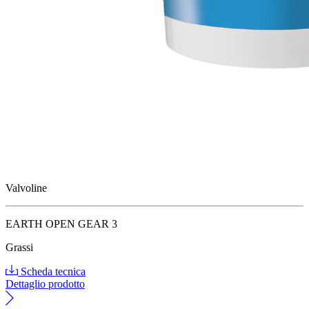
Valvoline
EARTH OPEN GEAR 3
Grassi
Scheda tecnica
Dettaglio prodotto