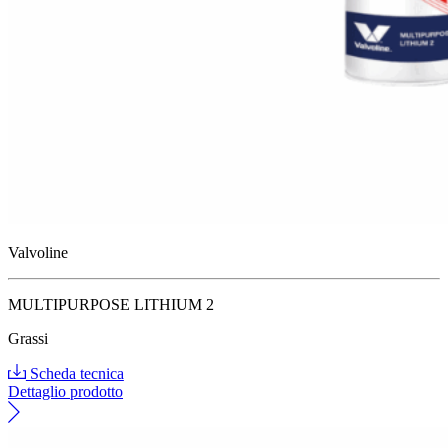
Valvoline
MULTIPURPOSE LITHIUM 2
Grassi
Scheda tecnica
Dettaglio prodotto