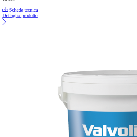
Scheda tecnica
Dettaglio prodotto